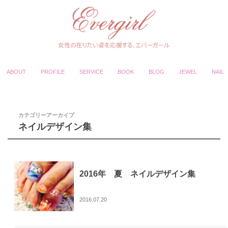
ABOUT
PROFILE
SERVICE
BOOK
BLOG
JEWEL
NAIL
カテゴリーアーカイブ
ネイルデザイン集
2016年 夏 ネイルデザイン集
2016.07.20