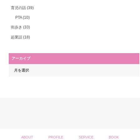
育児の話
(39)
PTA
(10)
街歩き
(33)
起業話
(18)
アーカイブ
ABOUT
PROFILE
SERVICE
BOOK