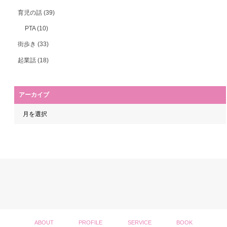
育児の話
(39)
PTA
(10)
街歩き
(33)
起業話
(18)
アーカイブ
ABOUT
PROFILE
SERVICE
BOOK