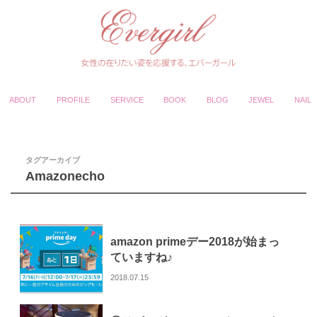
ABOUT
PROFILE
SERVICE
BOOK
BLOG
JEWEL
NAIL
タグアーカイブ
Amazonecho
amazon primeデー2018が始まっ
ていますね♪
2018.07.15