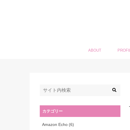
ABOUT
PROFI
カテゴリー
Amazon Echo
(6)