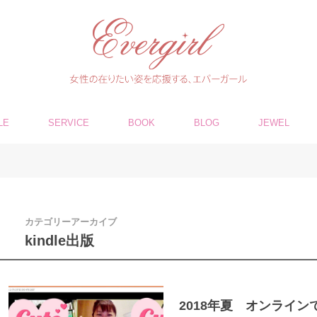
LE
SERVICE
BOOK
BLOG
JEWEL
カテゴリーアーカイブ
kindle出版
2018年夏 オンライ