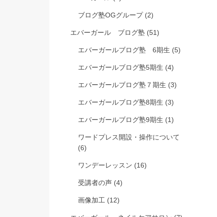
ブログ塾OGグループ
(2)
エバーガール ブログ塾
(51)
エバーガールブログ塾 6期生
(5)
エバーガールブログ塾5期生
(4)
エバーガールブログ塾７期生
(3)
エバーガールブログ塾8期生
(3)
エバーガールブログ塾9期生
(1)
ワードプレス開設・操作について
(6)
ワンデーレッスン
(16)
受講者の声
(4)
画像加工
(12)