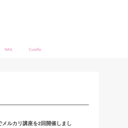
NAIL
CureRe
ンでメルカリ講座を2回開催しまし