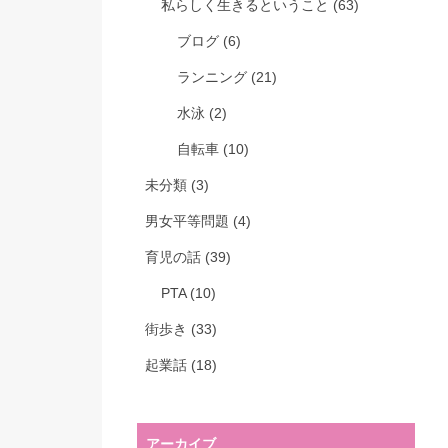
私らしく生きるということ
(63)
ブログ
(6)
ランニング
(21)
水泳
(2)
自転車
(10)
未分類
(3)
男女平等問題
(4)
育児の話
(39)
PTA
(10)
街歩き
(33)
起業話
(18)
アーカイブ