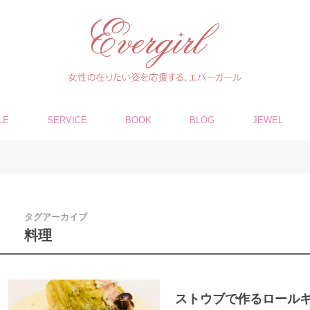
LE
SERVICE
BOOK
BLOG
JEWEL
タグアーカイブ
料理
ストウブで作るロール