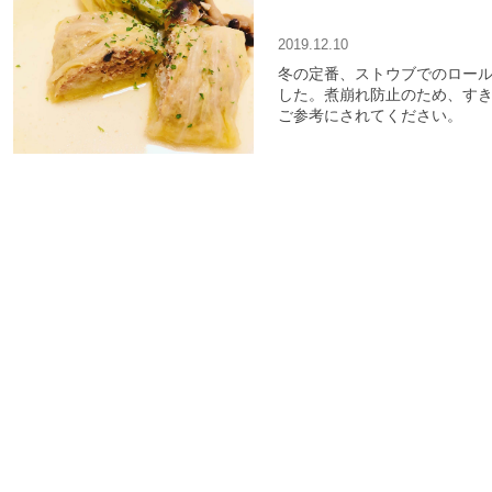
2019.12.10
冬の定番、ストウブでのロール
した。煮崩れ防止のため、す
ご参考にされてください。