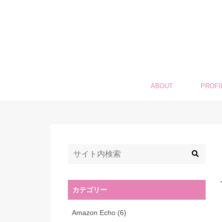
ABOUT
PROFI
カテゴリー
Amazon Echo
(6)