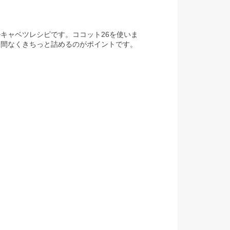
キャベツレシピです。ココット26を使いま
き間なくきちっと詰めるのがポイントです。