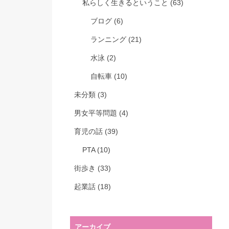
私らしく生きるということ
(63)
ブログ
(6)
ランニング
(21)
水泳
(2)
自転車
(10)
未分類
(3)
男女平等問題
(4)
育児の話
(39)
PTA
(10)
街歩き
(33)
起業話
(18)
アーカイブ