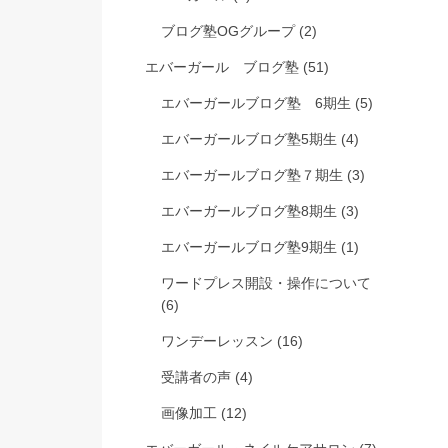
ブログ塾OGグループ
(2)
エバーガール ブログ塾
(51)
エバーガールブログ塾 6期生
(5)
エバーガールブログ塾5期生
(4)
エバーガールブログ塾７期生
(3)
エバーガールブログ塾8期生
(3)
エバーガールブログ塾9期生
(1)
ワードプレス開設・操作について
(6)
ワンデーレッスン
(16)
受講者の声
(4)
画像加工
(12)