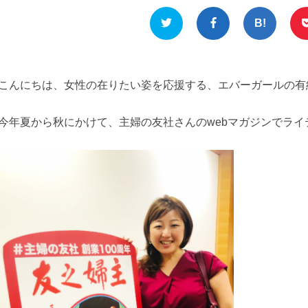
こんにちは、女性の在りたい姿を応援する、エバーガールの有
今年夏から秋にかけて、主婦の友社さんのwebマガジンでラ