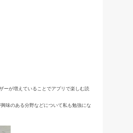
ザーが増えていることでアプリで楽しむ読
が興味のある分野などについて私も勉強にな