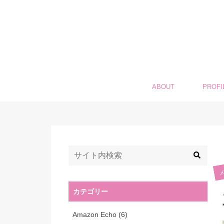
ABOUT
PROFI
カテゴリー
Amazon Echo
(6)