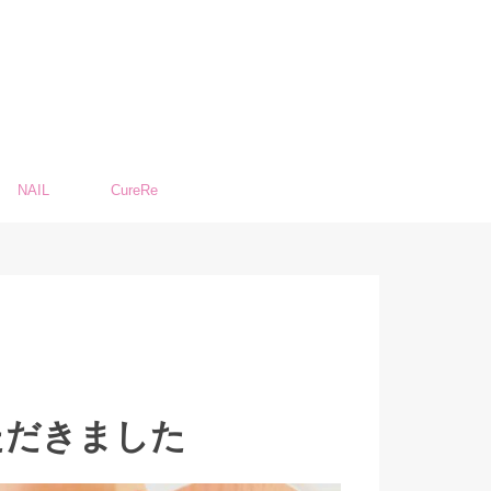
NAIL
CureRe
ただきました