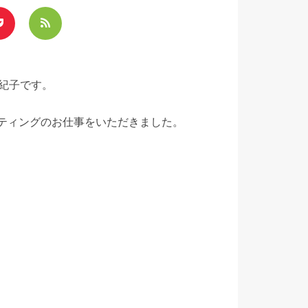
紀子です。
イティングのお仕事をいただきました。