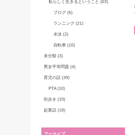
私らしく生きるということ
(63)
ブログ
(6)
ランニング
(21)
水泳
(2)
自転車
(10)
未分類
(3)
男女平等問題
(4)
育児の話
(39)
PTA
(10)
街歩き
(33)
起業話
(18)
アーカイブ