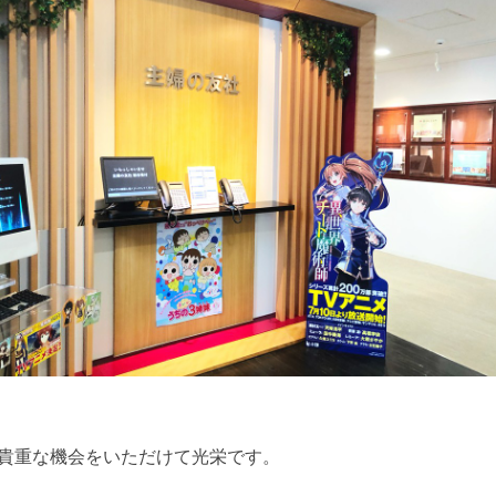
貴重な機会をいただけて光栄です。