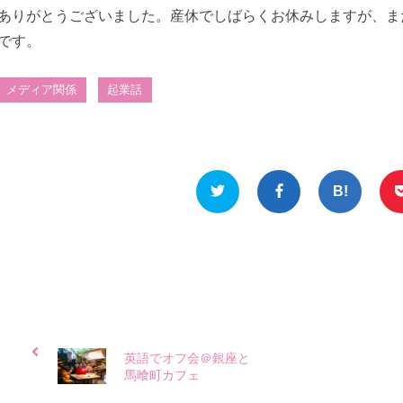
ありがとうございました。産休でしばらくお休みしますが、ま
です。
メディア関係
起業話
英語でオフ会＠銀座と
馬喰町カフェ