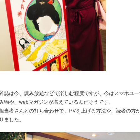
雑誌は今、読み放題などで楽しむ程度ですが、今はスマホユー
み物や、webマガジンが増えているんだそうです。
担当者さんとの打ち合わせで、PVを上げる方法や、読者の方
りました。