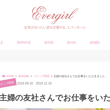
LE
SERVICE
BOOK
BLOG
JEWEL
HOME
基本情報
メディア関係
主婦の友社さんでお仕事をいただきました
メディア関係
2019.09.10
2019.12.10
主婦の友社さんでお仕事をい