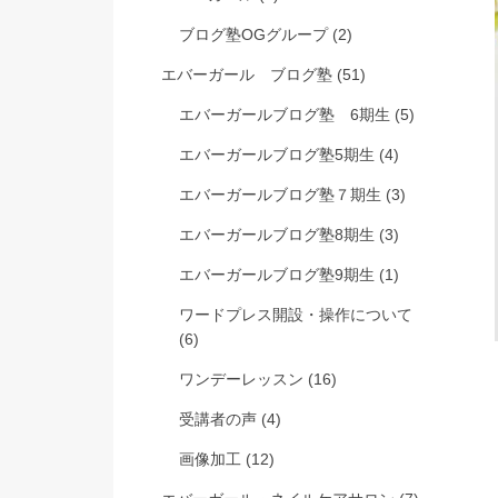
ブログ塾OGグループ
(2)
エバーガール ブログ塾
(51)
エバーガールブログ塾 6期生
(5)
エバーガールブログ塾5期生
(4)
エバーガールブログ塾７期生
(3)
エバーガールブログ塾8期生
(3)
エバーガールブログ塾9期生
(1)
ワードプレス開設・操作について
(6)
ワンデーレッスン
(16)
受講者の声
(4)
画像加工
(12)