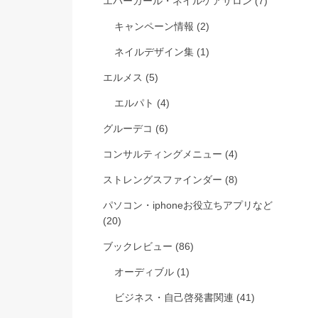
エバーガール・ネイルケアサロン
(7)
キャンペーン情報
(2)
ネイルデザイン集
(1)
エルメス
(5)
エルパト
(4)
グルーデコ
(6)
コンサルティングメニュー
(4)
ストレングスファインダー
(8)
パソコン・iphoneお役立ちアプリなど
(20)
ブックレビュー
(86)
オーディブル
(1)
ビジネス・自己啓発書関連
(41)