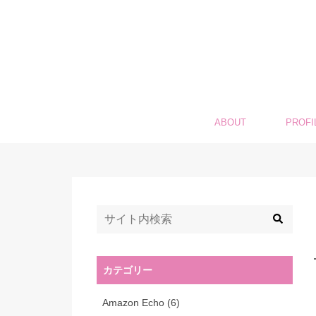
ABOUT
PROFI
カテゴリー
Amazon Echo
(6)