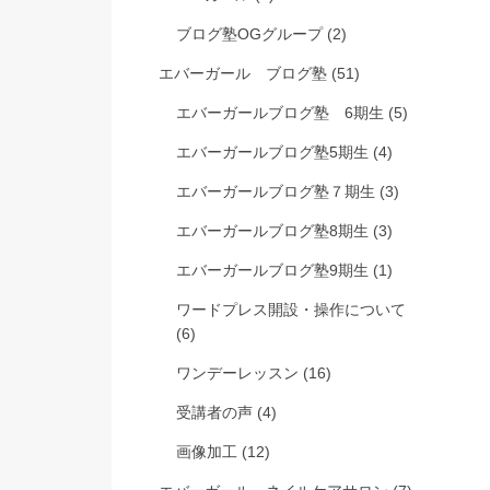
ブログ塾OGグループ
(2)
エバーガール ブログ塾
(51)
エバーガールブログ塾 6期生
(5)
エバーガールブログ塾5期生
(4)
エバーガールブログ塾７期生
(3)
エバーガールブログ塾8期生
(3)
エバーガールブログ塾9期生
(1)
ワードプレス開設・操作について
(6)
ワンデーレッスン
(16)
受講者の声
(4)
画像加工
(12)