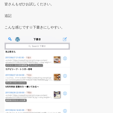
皆さんもぜひお試しください。
追記
こんな感じです☆下書きにしやすい。