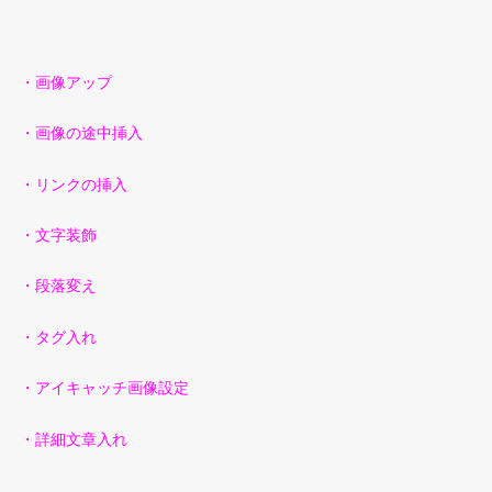
・画像アップ
・画像の途中挿入
・リンクの挿入
・文字装飾
・段落変え
・タグ入れ
・アイキャッチ画像設定
・詳細文章入れ