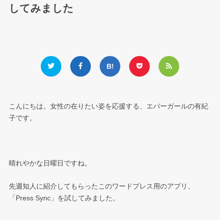
してみました
こんにちは。女性の在りたい姿を応援する、エバーガールの有紀
子です。
晴れやかな日曜日ですね。
先週知人に紹介してもらったこのワードプレス用のアプリ、
「Press Sync」を試してみました。