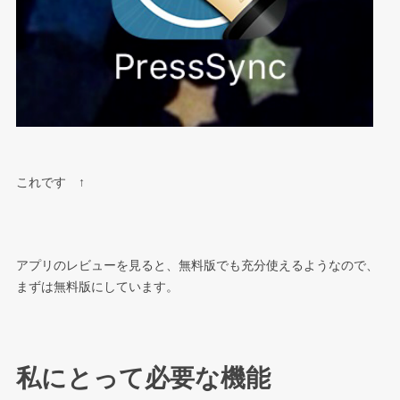
これです ↑
アプリのレビューを見ると、無料版でも充分使えるようなので、
まずは無料版にしています。
私にとって必要な機能