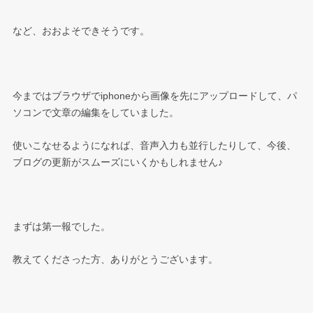
など、おおよそできそうです。
今まではブラウザでiphoneから画像を先にアップロードして、パ
ソコンで文章の編集をしていました。
使いこなせるようになれば、音声入力も並行したりして、今後、
ブログの更新がスムーズにいくかもしれません♪
まずは第一報でした。
教えてくださった方、ありがとうございます。