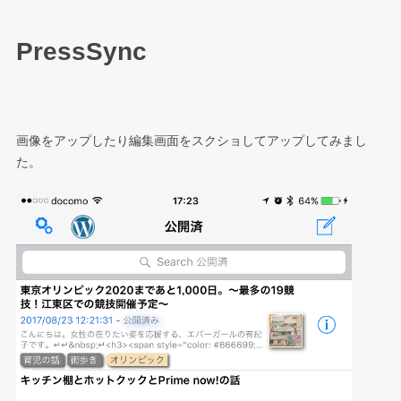
PressSync
画像をアップしたり編集画面をスクショしてアップしてみまし
た。