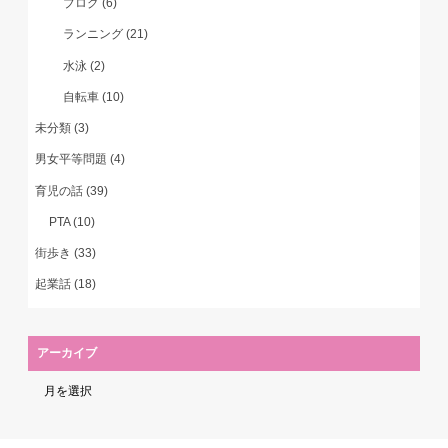
ブログ
(6)
ランニング
(21)
水泳
(2)
自転車
(10)
未分類
(3)
男女平等問題
(4)
育児の話
(39)
PTA
(10)
街歩き
(33)
起業話
(18)
アーカイブ