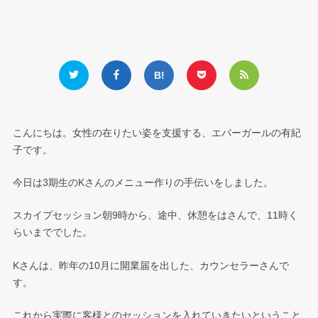
こんにちは。女性の在りたい姿を支援する、エバーガールの有紀
子です。
今日は3期生のKさんのメニュー作りの手伝いをしました。
スカイプセッション朝9時から、途中、休憩をはさんで、11時く
らいまででした。
Kさんは、昨年の10月に開業届を出した、カウンセラーさんで
す。
これから実際に客様とのセッションを入れていきたいということ