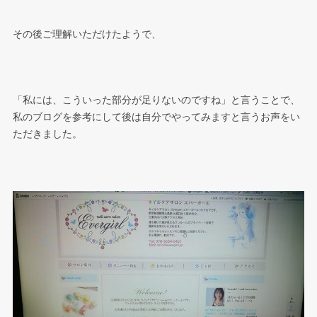
その後ご理解いただけたようで、
「私には、こういった部分が足りないのですね」と言うことで、
私のブログを参考にして後は自分でやってみますと言うお声をい
ただきました。