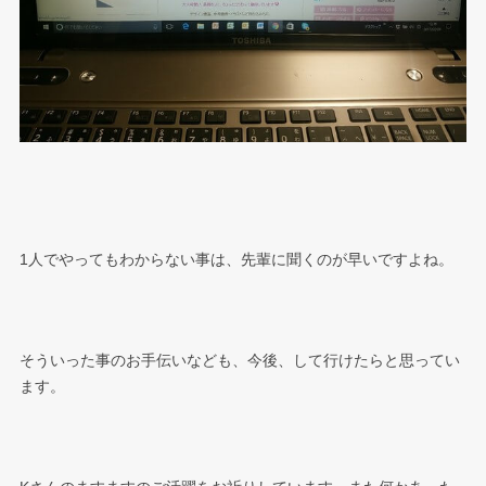
1人でやってもわからない事は、先輩に聞くのが早いですよね。
そういった事のお手伝いなども、今後、して行けたらと思ってい
ます。