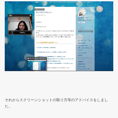
それからスクリーンショットの取り方等のアドバイスをしまし
た。