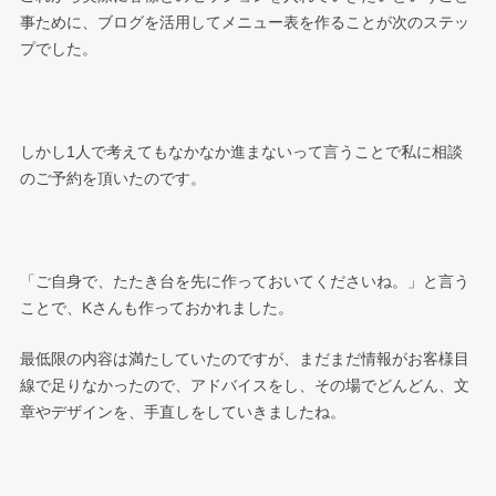
事ために、ブログを活用してメニュー表を作ることが次のステッ
プでした。
しかし1人で考えてもなかなか進まないって言うことで私に相談
のご予約を頂いたのです。
「ご自身で、たたき台を先に作っておいてくださいね。」と言う
ことで、Kさんも作っておかれました。
最低限の内容は満たしていたのですが、まだまだ情報がお客様目
線で足りなかったので、アドバイスをし、その場でどんどん、文
章やデザインを、手直しをしていきましたね。