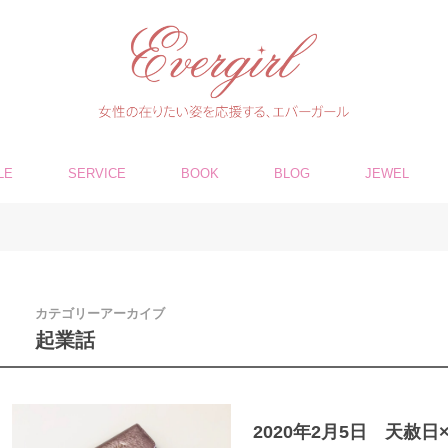
LE
SERVICE
BOOK
BLOG
JEWEL
カテゴリーアーカイブ
起業話
2020年2月5日 天赦