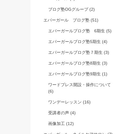
ブログ塾OGグループ
(2)
エバーガール ブログ塾
(51)
エバーガールブログ塾 6期生
(5)
エバーガールブログ塾5期生
(4)
エバーガールブログ塾７期生
(3)
エバーガールブログ塾8期生
(3)
エバーガールブログ塾9期生
(1)
ワードプレス開設・操作について
(6)
ワンデーレッスン
(16)
受講者の声
(4)
画像加工
(12)