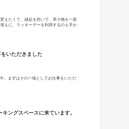
を変えたくて、縁起を担いで、革小物を一新
れ替えに、ラッキーデーを利用するのも手か
事をいただきました
移中。まずはその一端としてお仕事をいただ
！コワーキングスペースに来ています。