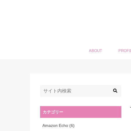
ABOUT
PROFI
カテゴリー
Amazon Echo
(6)