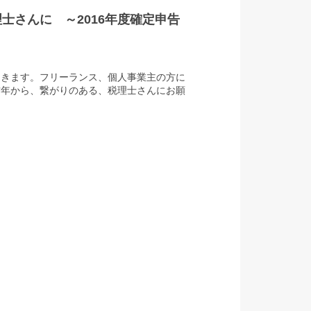
士さんに ～2016年度確定申告
てきます。フリーランス、個人事業主の方に
昨年から、繋がりのある、税理士さんにお願