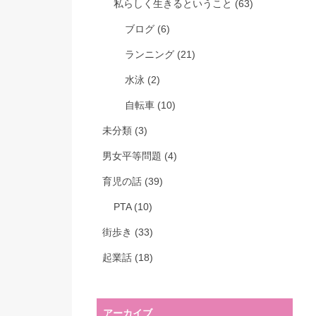
私らしく生きるということ
(63)
ブログ
(6)
ランニング
(21)
水泳
(2)
自転車
(10)
未分類
(3)
男女平等問題
(4)
育児の話
(39)
PTA
(10)
街歩き
(33)
起業話
(18)
アーカイブ