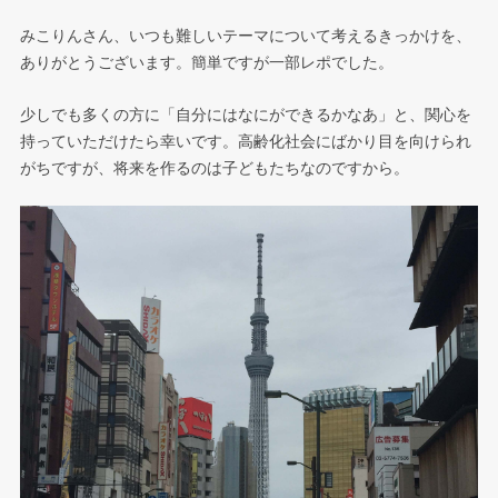
みこりんさん、いつも難しいテーマについて考えるきっかけを、
ありがとうございます。簡単ですが一部レポでした。
少しでも多くの方に「自分にはなにができるかなあ」と、関心を
持っていただけたら幸いです。高齢化社会にばかり目を向けられ
がちですが、将来を作るのは子どもたちなのですから。