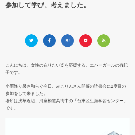
参加して学び、考えました。
こんにちは。女性の在りたい姿を応援する、エバーガールの有紀
子です。
小雨降り暑さ和らぐ今日、みこりんさん開催の読書会に2度目の
参加をして来ました。
場所は浅草近辺、河童橋道具街中の「台東区生涯学習センター」
です。