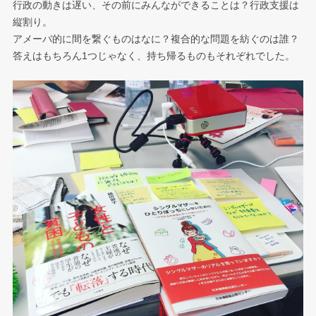
行政の動きは遅い、その前にみんなができることは？行政支援は
縦割り。
アメーバ的に間を繋ぐものはなに？複合的な問題を紡ぐのは誰？
答えはもちろん1つじゃなく、持ち帰るものもそれぞれでした。