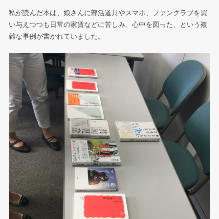
私が読んだ本は、娘さんに部活道具やスマホ、ファンクラブを買
い与えつつも日常の家賃などに苦しみ、心中を図った、という複
雑な事例が書かれていました。