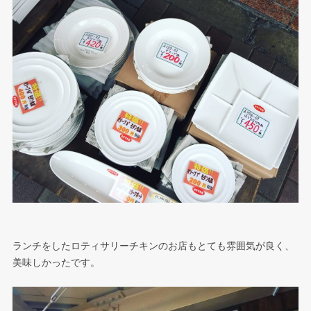
ランチをしたロティサリーチキンのお店もとても雰囲気が良く、
美味しかったです。