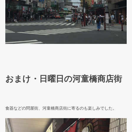
おまけ・日曜日の河童橋商店街
食器などの問屋街、河童橋商店街に寄るのも楽しみでした。