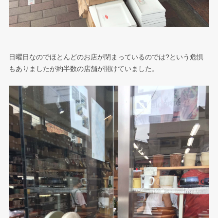
日曜日なのでほとんどのお店が閉まっているのでは?という危惧
もありましたが約半数の店舗が開けていました。