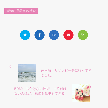
勉強会・講習会での学び
茅ヶ崎 サザンビーチに行ってき
ました。
BR39 片付けない技術 ～片付け
ない人ほど、勉強も仕事もできる
～