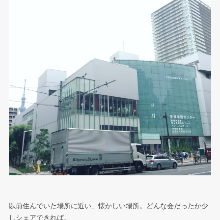
以前住んでいた場所に近い、懐かしい場所。どんな会だったか少
しシェアできれば。