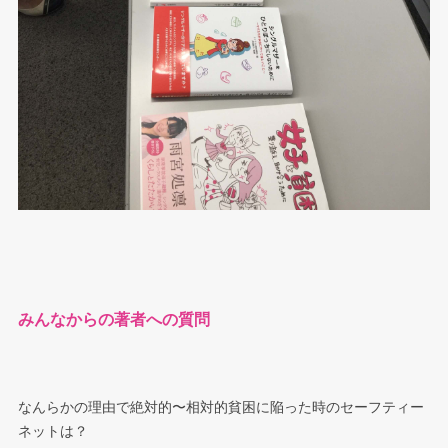
みんなからの著者への質問
なんらかの理由で絶対的〜相対的貧困に陥った時のセーフティー
ネットは？