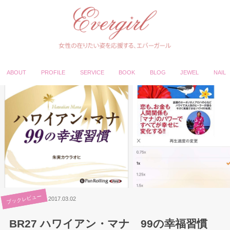
ABOUT
PROFILE
SERVICE
BOOK
BLOG
JEWEL
NAIL
ブックレビュー
2017.03.02
BR27 ハワイアン・マナ 99の幸福習慣