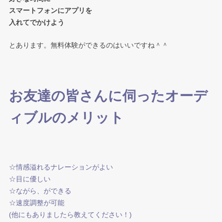
スマートフォンにアプリを
入れてでかけよう
とあります。無料体験ができるのはいいですね＾＾
お友達の皆さんに伺ったオーデ
ィブルのメリット
☆情感溢れるナレーションがよい
☆目に優しい
☆ながら、ができる
☆速度調整が可能
(他にもありましたら教えてください！)