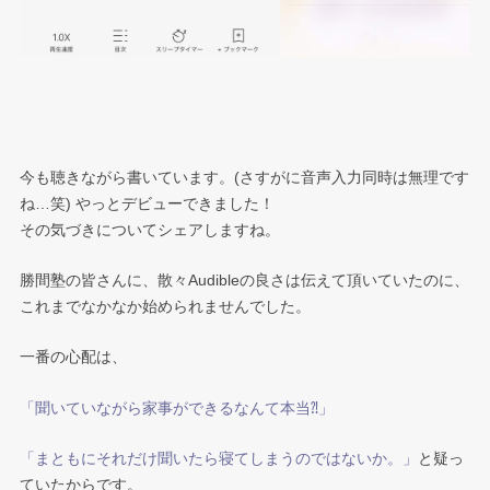
今も聴きながら書いています。(さすがに音声入力同時は無理です
ね…笑) やっとデビューできました！
その気づきについてシェアしますね。
勝間塾の皆さんに、散々Audibleの良さは伝えて頂いていたのに、
これまでなかなか始められませんでした。
一番の心配は、
「聞いていながら家事ができるなんて本当⁈」
「まともにそれだけ聞いたら寝てしまうのではないか。」
と疑っ
ていたからです。