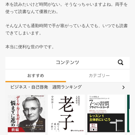
本を読みたいけど時間がない。そうなっちゃいますよね。両手を
使って読書なんて優雅だわ。
そんな人でも通勤時間で手が塞がっている人でも、いつでも読書
できてしまいます。
本当に便利な世の中です。