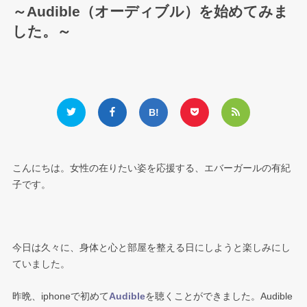
～Audible（オーディブル）を始めてみま
した。～
こんにちは。女性の在りたい姿を応援する、エバーガールの有紀
子です。
今日は久々に、身体と心と部屋を整える日にしようと楽しみにし
ていました。
昨晩、iphoneで初めて
Audible
を聴くことができました。Audible