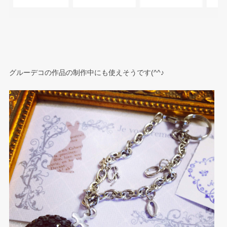
グルーデコの作品の制作中にも使えそうです(^^♪