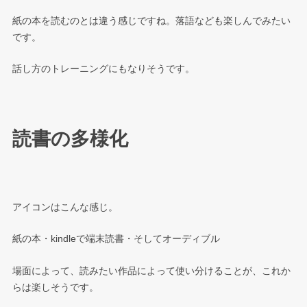
紙の本を読むのとは違う感じですね。落語なども楽しんでみたい
です。
話し方のトレーニングにもなりそうです。
読書の多様化
アイコンはこんな感じ。
紙の本・kindleで端末読書・そしてオーディブル
場面によって、読みたい作品によって使い分けることが、これか
らは楽しそうです。