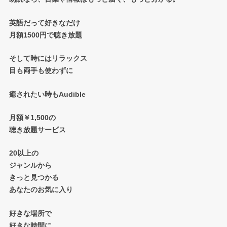
英語だって好きなだけ
月額1500円で聴き放題
そして時にはリラックス
目も両手も使わずに
癒されたい時もAudible
月額￥1,500の
聴き放題サービス
20以上の
ジャンルから
きっと見つかる
あなたのお気に入り
好きな場所で
好きな時間に