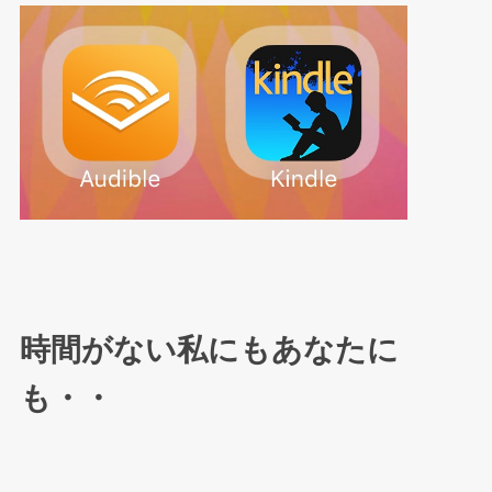
時間がない私にもあなたに
も・・