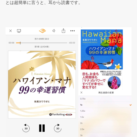
とは超簡単に言うと、耳から読書です。