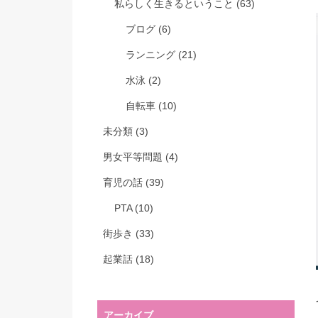
私らしく生きるということ
(63)
ブログ
(6)
ランニング
(21)
水泳
(2)
自転車
(10)
未分類
(3)
男女平等問題
(4)
育児の話
(39)
PTA
(10)
街歩き
(33)
起業話
(18)
アーカイブ