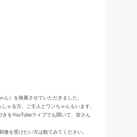
ゃん）を推薦させていただきました。
っしゃる方。ご主人とワンちゃんもいます。
きをYouTubeライブでも聞いて、皆さん
刺激を受けたい方は観てみてください。