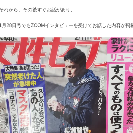
それから、その後すぐお話があり、
1月28日号でもZOOMインタビューを受けてお話した内容が掲