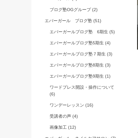
ブログ塾OGグループ
(2)
エバーガール ブログ塾
(51)
エバーガールブログ塾 6期生
(5)
エバーガールブログ塾5期生
(4)
エバーガールブログ塾７期生
(3)
エバーガールブログ塾8期生
(3)
エバーガールブログ塾9期生
(1)
ワードプレス開設・操作について
(6)
ワンデーレッスン
(16)
受講者の声
(4)
画像加工
(12)