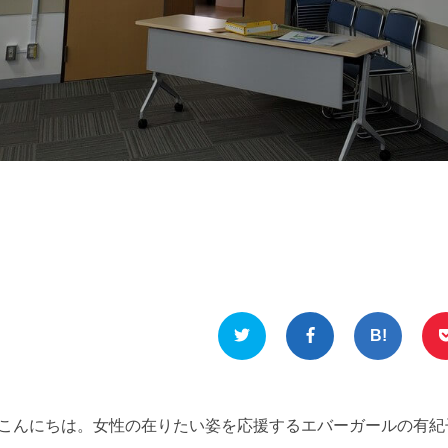
こんにちは。女性の在りたい姿を応援するエバーガールの有紀