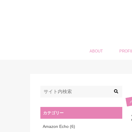
ABOUT
PROFI
カテゴリー
Amazon Echo
(6)