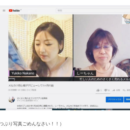
つぶり写真ごめんなさい！！）