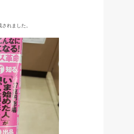
載されました。