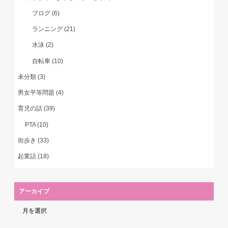
ブログ
(6)
ランニング
(21)
水泳
(2)
自転車
(10)
未分類
(3)
男女平等問題
(4)
育児の話
(39)
PTA
(10)
街歩き
(33)
起業話
(18)
アーカイブ