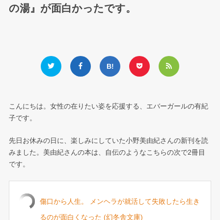
の湯』が面白かったです。
こんにちは。女性の在りたい姿を応援する、エバーガールの有紀
子です。
先日お休みの日に、楽しみにしていた小野美由紀さんの新刊を読
みました。美由紀さんの本は、自伝のようなこちらの次で2冊目
です。
傷口から人生。 メンヘラが就活して失敗したら生き
るのが面白くなった (幻冬舎文庫)