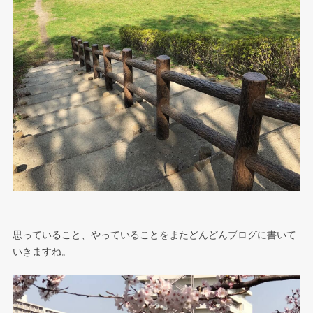
思っていること、やっていることをまたどんどんブログに書いて
いきますね。