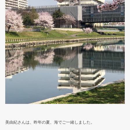
美由紀さんは、昨年の夏、海でご一緒しました。