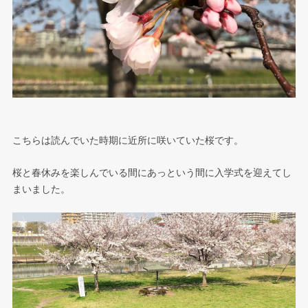
こちらは読んでいた時期に近所に咲いていた桜です。
桜と春休みを楽しんでいる間にあっという間に入学式を迎えてし
まいました。