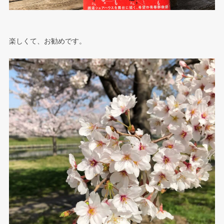
楽しくて、お勧めです。