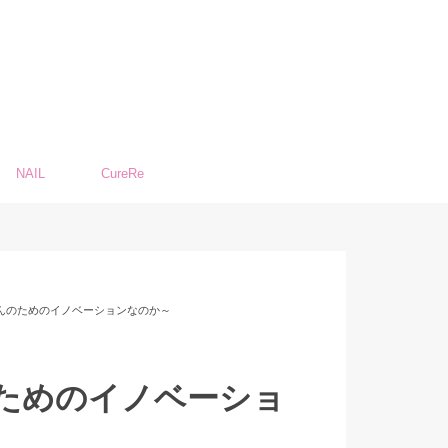
NAIL
CureRe
なんのためのイノベーションなのか～
のためのイノベーショ