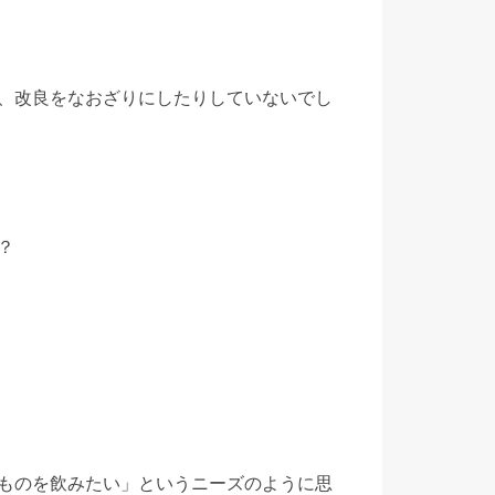
、改良をなおざりにしたりしていないでし
？
ものを飲みたい」というニーズのように思