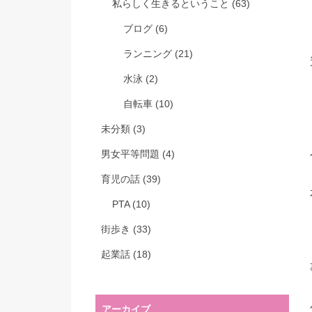
私らしく生きるということ
(63)
ブログ
(6)
ランニング
(21)
水泳
(2)
自転車
(10)
未分類
(3)
男女平等問題
(4)
育児の話
(39)
PTA
(10)
街歩き
(33)
起業話
(18)
アーカイブ