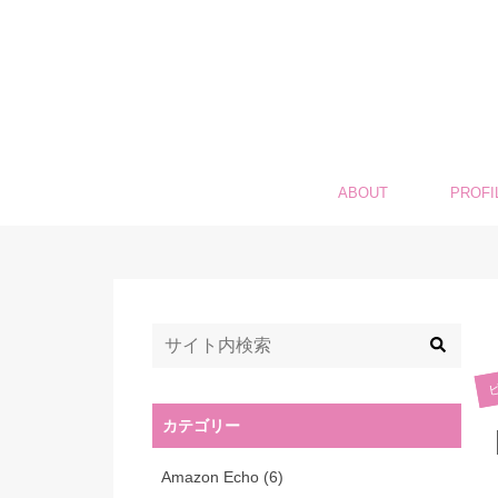
ABOUT
PROFI
カテゴリー
Amazon Echo
(6)