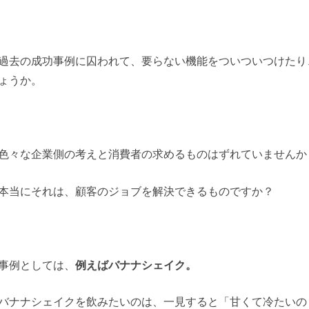
過去の成功事例に囚われて、要らない機能をついついつけたり
ょうか。
色々な企業側の考えと消費者の求めるものはずれていませんか
本当にそれは、顧客のジョブを解決できるものですか？
事例としては、
例えばバナナシェイク。
バナナシェイクを飲みたいのは、一見すると「甘くて冷たいの