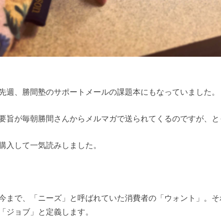
先週、勝間塾のサポートメールの課題本にもなっていました。
要旨が毎朝勝間さんからメルマガで送られてくるのですが、と
購入して一気読みしました。
今まで、「ニーズ」と呼ばれていた消費者の「ウォント」。そ
「ジョブ」と定義します。