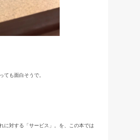
っても面白そうで。
れに対する「サービス」。を、この本では