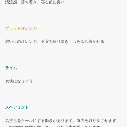
清涼感、落ち着き、寝る前に良い
ブラッドオレンジ
濃い目のオレンジ、不安を取り除き、心を落ち着かせる
ライム
爽快になりそう
スペアミント
気持ちをクールにする働きがあります。気力を取り戻させます。