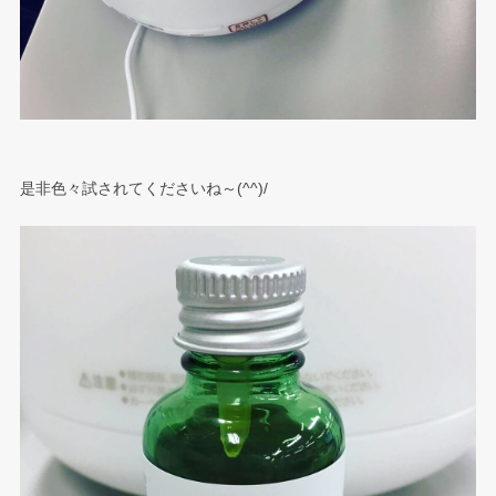
是非色々試されてくださいね～(^^)/