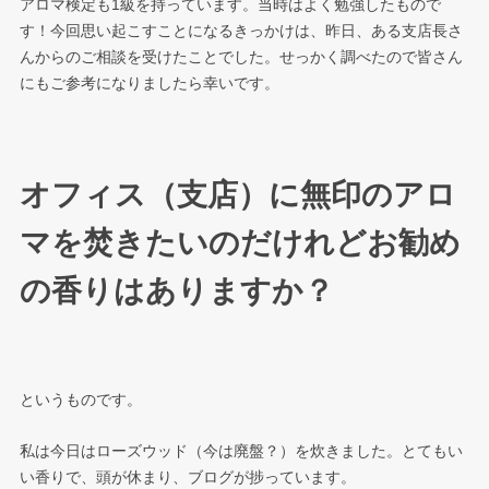
アロマ検定も1級を持っています。当時はよく勉強したもので
す！今回思い起こすことになるきっかけは、昨日、ある支店長さ
んからのご相談を受けたことでした。せっかく調べたので皆さん
にもご参考になりましたら幸いです。
オフィス（支店）に無印のアロ
マを焚きたいのだけれどお勧め
の香りはありますか？
というものです。
私は今日はローズウッド（今は廃盤？）を炊きました。とてもい
い香りで、頭が休まり、ブログが捗っています。