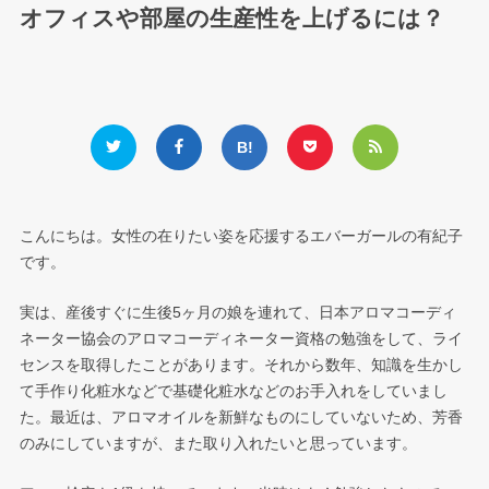
オフィスや部屋の生産性を上げるには？
こんにちは。女性の在りたい姿を応援するエバーガールの有紀子
です。
実は、産後すぐに生後5ヶ月の娘を連れて、日本アロマコーディ
ネーター協会のアロマコーディネーター資格の勉強をして、ライ
センスを取得したことがあります。それから数年、知識を生かし
て手作り化粧水などで基礎化粧水などのお手入れをしていまし
た。最近は、アロマオイルを新鮮なものにしていないため、芳香
のみにしていますが、また取り入れたいと思っています。