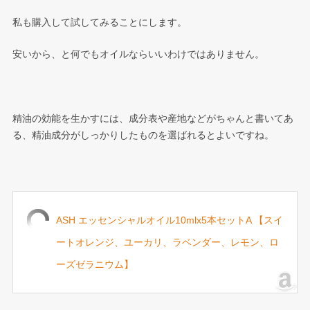
私も購入して試してみることにします。
安いから、と何でもオイルならいいわけではありません。
精油の効能を生かすには、成分表や産地などがちゃんと書いてあ
る、精油成分がしっかりしたものを選ばれるとよいですね。
ASH エッセンシャルオイル10mlx5本セットA 【スイ
ートオレンジ、ユーカリ、ラベンダー、レモン、ロ
ーズゼラニウム】