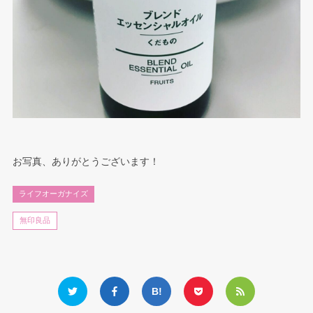
お写真、ありがとうございます！
ライフオーガナイズ
無印良品