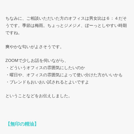
ちなみに、ご相談いただいた方のオフィスは男女比は６：４だそ
うです。季節は梅雨。ちょっとジメジメ、ぼーっとしやすい時期
ですね。
爽やかな匂いがよさそうです。
ZOOMで少しお話を伺いながら、
・どういうオフィスの雰囲気にしたいのか
・曜日や、オフィスの雰囲気によって使い分けた方がいいかも
・ブレンドもおいおい試されるとよいですよ
ということなどをお伝えしました。
【無印の精油】