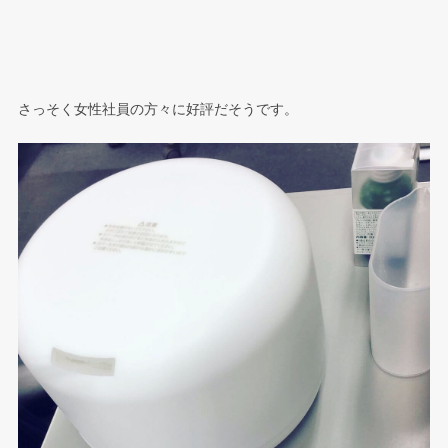
さっそく女性社員の方々に好評だそうです。