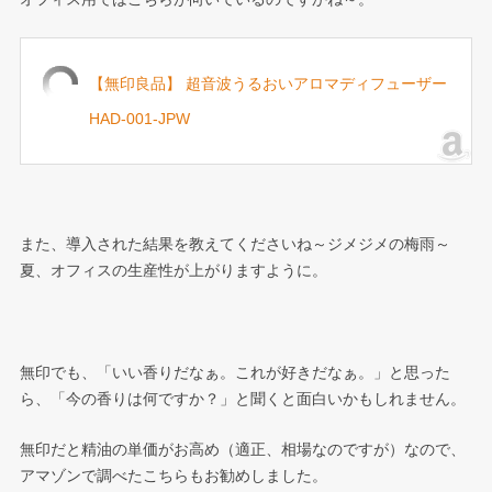
【無印良品】 超音波うるおいアロマディフューザー
HAD-001-JPW
また、導入された結果を教えてくださいね～ジメジメの梅雨～
夏、オフィスの生産性が上がりますように。
無印でも、「いい香りだなぁ。これが好きだなぁ。」と思った
ら、「今の香りは何ですか？」と聞くと面白いかもしれません。
無印だと精油の単価がお高め（適正、相場なのですが）なので、
アマゾンで調べたこちらもお勧めしました。