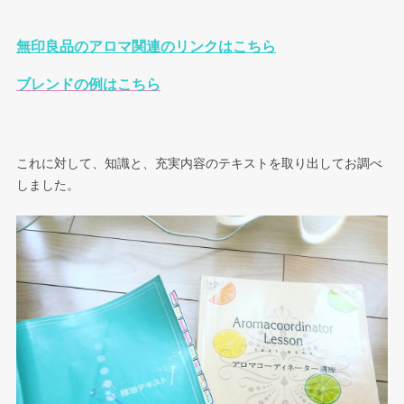
無印良品のアロマ関連のリンクはこちら
ブレンドの例はこちら
これに対して、知識と、充実内容のテキストを取り出してお調べ
しました。