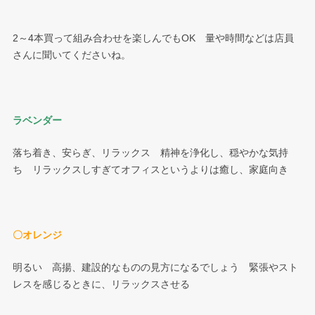
2～4本買って組み合わせを楽しんでもOK 量や時間などは店員
さんに聞いてくださいね。
ラベンダー
落ち着き、安らぎ、リラックス 精神を浄化し、穏やかな気持
ち リラックスしすぎてオフィスというよりは癒し、家庭向き
〇オレンジ
明るい 高揚、建設的なものの見方になるでしょう 緊張やスト
レスを感じるときに、リラックスさせる