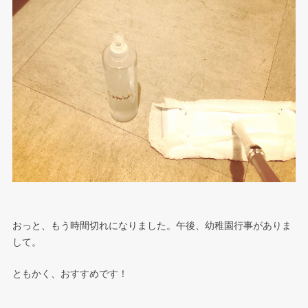
おっと、もう時間切れになりました。午後、幼稚園行事がありま
して。
ともかく、おすすめです！