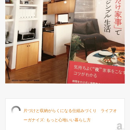
片づけと収納がらくになる仕組みづくり ライフオ
ーガナイズ: もっと心地いい暮らし方