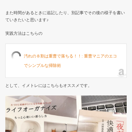
また時間があるときに追記したり、別記事でその後の様子を書い
ていきたいと思います♪
実践方法はこちらの
汚れの８割は重曹で落ちる！！: 重曹マニアのエコ
でシンプルな掃除術
として、イメトレにはこちらもオススメです。