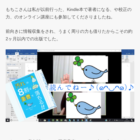
もちこさんは私が以前行った、Kindle本で著者になる、や校正の
力、のオンライン講座にも参加してくださりましたね。
前向きに情報収集をされ、うまく周りの力も借りたからこその約
2ヶ月以内での出版でした。