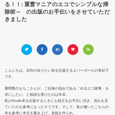
る！！: 重曹マニアのエコでシンプルな掃
除術～ の出版のお手伝いをさせていただ
きました
こんにちは、女性の在りたい姿を応援するエバーガールの有紀子
です。
勝間塾のもちこさんが、ご自身の強みである「ゆるエコ家事」を
本にしたい、と相談を受けたのは年末。
私がKindle本を出版するときにも校正をお手伝い頂き、流れを見
ていたのも参考になったそうです。そして、私が書いたこちらの
本を参考に本文を書き上げ、表紙を作られ、