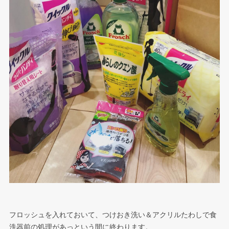
フロッシュを入れておいて、つけおき洗い＆アクリルたわしで食
洗器前の処理があっという間に終わります。