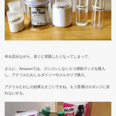
本を読みながら、直ぐに実践したくなってしまって。
さらに、Amazonでは、ゴシゴシしないエコ掃除グッズを購入
し、アクリルたわしもダイソーやメルカリで購入。
アクリルたわしの効果もすごいですね。もう普通のスポンジに戻
れないかも。