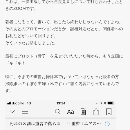
これは、一度出版してから再度見直しについて打ち合わせしたと
きのZOOMです。
著者になるって、書いて、出したら終わりじゃないんですよね。
そのあとのプロモーションだとか、誤植対応だとか、関係者への
お礼などがついて回ります。
そういったお話をしました。
最初にプロット（骨子）を見せていただいた時から、もう企画に
ドキドキ！
特に、今までの重曹お掃除本ではついていけなかった読者の方、
掃除嫌いのずぼら主婦（私です）に響く内容になっているんで
す。