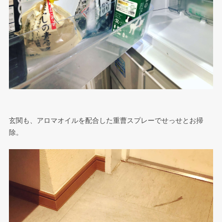
玄関も、アロマオイルを配合した重曹スプレーでせっせとお掃
除。