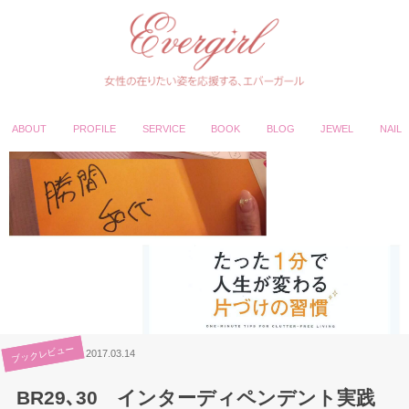
ABOUT
PROFILE
SERVICE
BOOK
BLOG
JEWEL
NAIL
ブックレビュー
2017.03.14
BR29､30 インターディペンデント実践