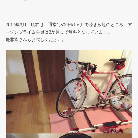
2017年3月 現在は、通常1,500円/1ヵ月で聴き放題のところ、ア
マゾンプライム会員は3か月まで無料となっています。
是非皆さんもお試しください。