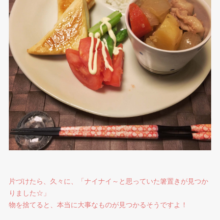
片づけたら、久々に、「ナイナイ～と思っていた箸置きが見つか
りました☆」
物を捨てると、本当に大事なものが見つかるそうですよ！