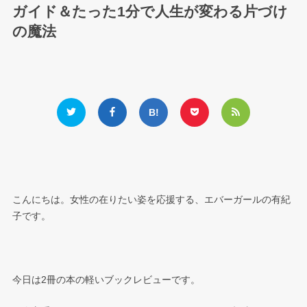
ガイド＆たった1分で人生が変わる片づけ
の魔法
こんにちは。女性の在りたい姿を応援する、エバーガールの有紀
子です。
今日は2冊の本の軽いブックレビューです。