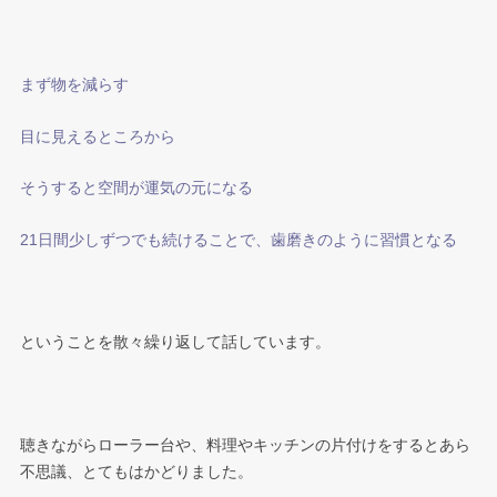
まず物を減らす
目に見えるところから
そうすると空間が運気の元になる
21日間少しずつでも続けることで、歯磨きのように習慣となる
ということを散々繰り返して話しています。
聴きながらローラー台や、料理やキッチンの片付けをするとあら
不思議、とてもはかどりました。