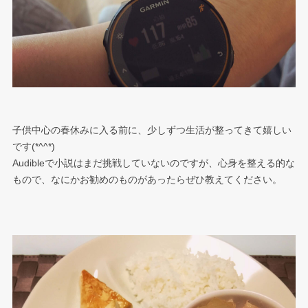
子供中心の春休みに入る前に、少しずつ生活が整ってきて嬉しい
です(*^^*)
Audibleで小説はまだ挑戦していないのですが、心身を整える的な
もので、なにかお勧めのものがあったらぜひ教えてください。