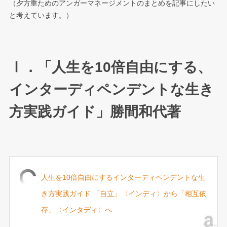
（夕方重ためのアンガーマネージメントのまとめを記事にしたい
と考えています。）
Ⅰ．「人生を10倍自由にする、
インターディペンデントな生き
方実践ガイド」勝間和代著
人生を10倍自由にするインターディペンデントな生
き方実践ガイド 「自立」〈インディ〉から「相互依
存」〈インタディ〉へ