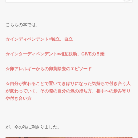
こちらの本では、
☆インディペンデント=独立、自立
☆インターディペンデント=相互扶助、GIVEの５乗
☆卵アレルギーからの卵黄除去のエピソード
☆自分が変わることで置いてきぼりになった気持ちで付き合う人
が変わっていく、その際の自分の気の持ち方、相手への歩み寄り
や付き合い方
が、今の私に刺さりました。