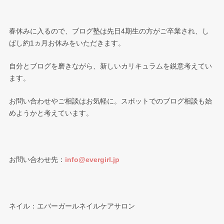
春休みに入るので、ブログ塾は先日4期生の方がご卒業され、し
ばし約1ヵ月お休みをいただきます。
自分とブログを磨きながら、新しいカリキュラムを鋭意考えてい
ます。
お問い合わせやご相談はお気軽に。スポットでのブログ相談も始
めようかと考えています。
お問い合わせ先：
info@evergirl.jp
ネイル：エバーガールネイルケアサロン