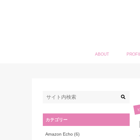
ABOUT
PROFI
カテゴリー
Amazon Echo
(6)