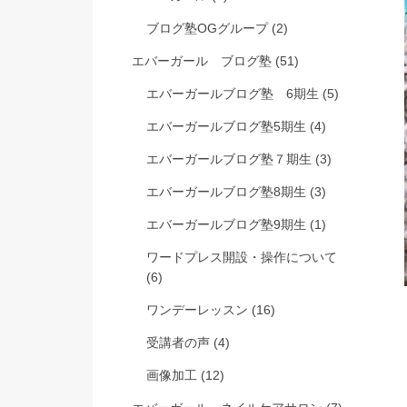
ブログ塾OGグループ
(2)
エバーガール ブログ塾
(51)
エバーガールブログ塾 6期生
(5)
エバーガールブログ塾5期生
(4)
エバーガールブログ塾７期生
(3)
エバーガールブログ塾8期生
(3)
エバーガールブログ塾9期生
(1)
ワードプレス開設・操作について
(6)
ワンデーレッスン
(16)
受講者の声
(4)
画像加工
(12)