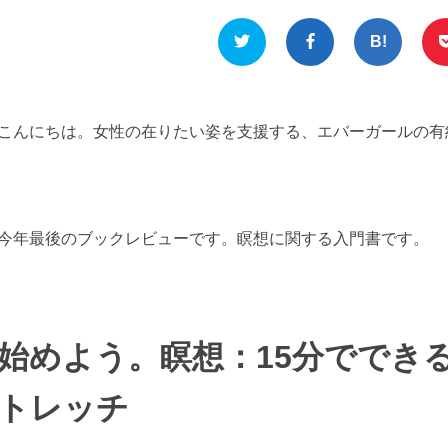
こんにちは。女性の在りたい姿を支援する、エバーガールの有
今年最後のブックレビューです。瞑想に関する入門書です。
始めよう。瞑想：15分ででき
トレッチ