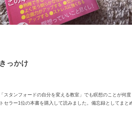
きっかけ
「スタンフォードの自分を変える教室」でも瞑想のことが何度
トセラー1位の本書を購入して読みました。備忘録としてまと