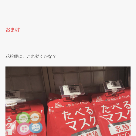
おまけ
花粉症に、これ効くかな？