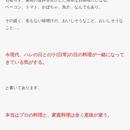
も取らず、素材の旨みを生かした簡単なお味噌汁になる。
ベーコン、トマト、かぼちゃ、魚介、なんでもあり。
その緩く、名もない味噌汁の、おいしそうなこと、おいしそうな
こと…。
今現代、ハレの日とのケ(日常)の日の料理が一緒になって
きている気がする。
と書いてあります。
本当はプロの料理と、家庭料理は全く意味が違う。