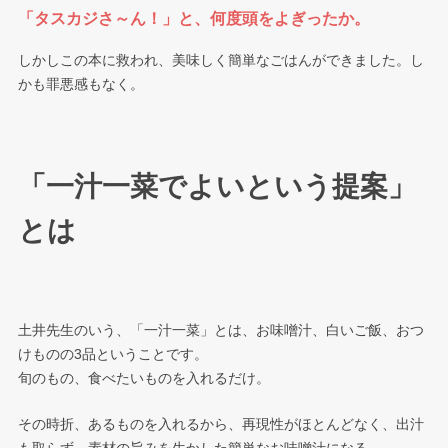
「タスカジさ～ん！」と、何度頭をよぎったか。
しかしこの本に救われ、美味しく簡単なごはんができました。し
かも罪悪感もなく。
「一汁一菜でよいという提案」
とは
土井先生のいう、「一汁一菜」とは、お味噌汁、白いご飯、おつ
けものの3品ということです。
旬のもの、食べたいものを入れるだけ。
その時折、あるものを入れるから、再現性がほとんどなく、出汁