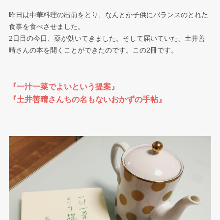
昨日は中華料理の出前をとり、なんとか子供にバランスのとれた
食事を食べさせました。
2日目の今日、薬が効いてきました。そして届いていた、土井善
晴さんの本を開くことができたのです。この2冊です。
『一汁一菜でよいという提案』
『土井善晴さんちの名もないおかずの手帖』