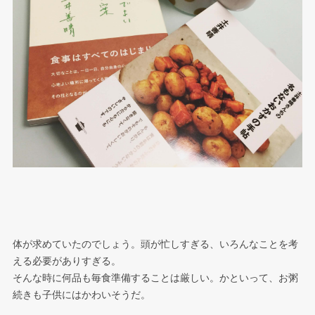
体が求めていたのでしょう。頭が忙しすぎる、いろんなことを考
える必要がありすぎる。
そんな時に何品も毎食準備することは厳しい。かといって、お粥
続きも子供にはかわいそうだ。