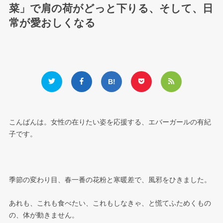
菜」で肩の荷がどっと下りる、そして、日
常が愛おしくなる
こんばんは。女性の在りたい姿を応援する、エバーガールの有紀
子です。
季節の変わり目、春一番の花粉と寒暖差で、風邪をひきました。
あれも、これも食べたい、これもしなきゃ、と慌てふためくもの
の、体が動きません。