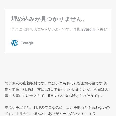
尚子さんの密着取材です。私はいつもあわわな主婦の役です 笑
作って頂く料理は、前回は3日で食べちゃいましたが、今回は大
事に大事にご馳走として、5日くらい食べ続けられそうです。
本に話を戻すと、料理のプロなのに、出汁を取れとも言わないの
です。土井先生。ほんと、ありがとーございます！（涙