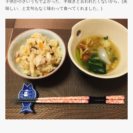
子供が小さいうちでよかった、手抜きと言われたくないから。(美
味しい、と文句もなく味わって食べてくれました。)